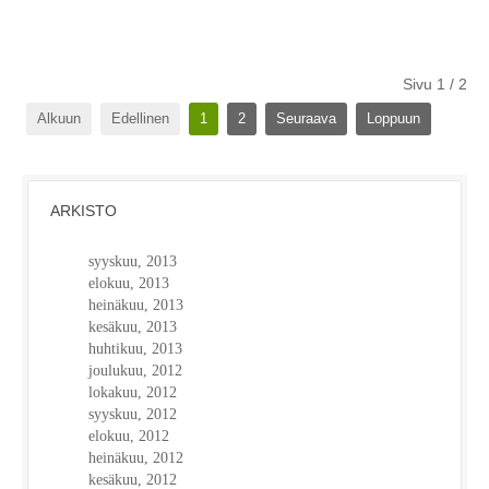
Sivu 1 / 2
Alkuun
Edellinen
1
2
Seuraava
Loppuun
ARKISTO
syyskuu, 2013
elokuu, 2013
heinäkuu, 2013
kesäkuu, 2013
huhtikuu, 2013
joulukuu, 2012
lokakuu, 2012
syyskuu, 2012
elokuu, 2012
heinäkuu, 2012
kesäkuu, 2012